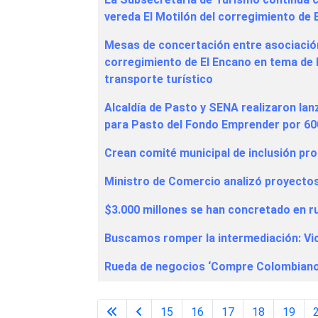
vereda El Motilón del corregimiento de 
Mesas de concertación entre asociació
corregimiento de El Encano en tema de 
transporte turístico
Alcaldía de Pasto y SENA realizaron la
para Pasto del Fondo Emprender por 60
Crean comité municipal de inclusión pr
Ministro de Comercio analizó proyectos
$3.000 millones se han concretado e
Buscamos romper la intermediación: Vic
Rueda de negocios ‘Compre Colombiano
15
16
17
18
19