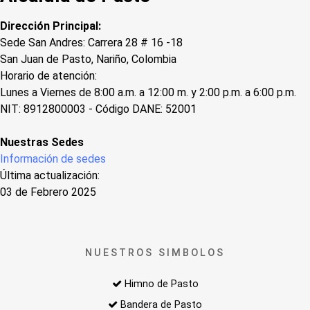
Dirección Principal:
Sede San Andres: Carrera 28 # 16 -18
San Juan de Pasto, Nariño, Colombia
Horario de atención:
Lunes a Viernes de 8:00 a.m. a 12:00 m. y 2:00 p.m. a 6:00 p.m.
NIT: 8912800003 - Código DANE: 52001
Nuestras Sedes
Información de sedes
Última actualización:
03 de Febrero 2025
NUESTROS SIMBOLOS
Himno de Pasto
Bandera de Pasto