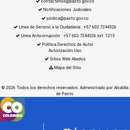
contactenos@pasto.gov.co
Notificaciones Judiciales:
juridica@pasto.gov.co
Línea de Servicio a la Ciudadania : +57 602 7244326
Línea Anticorrupción : +57 602 7244326 ext. 1213
Política Derechos de Autor
Autorización Uso
Sitios Web Aliados
Mapa del Sitio
© 2026 Todos los derechos reservados. Administrado por Alcaldía
de Pasto.