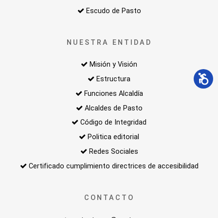
Escudo de Pasto
NUESTRA ENTIDAD
Misión y Visión
Estructura
Funciones Alcaldía
Alcaldes de Pasto
Código de Integridad
Politica editorial
Redes Sociales
Certificado cumplimiento directrices de accesibilidad
CONTACTO