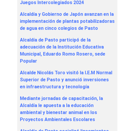
Juegos Intercolegiados 2024
Alcaldía y Gobierno de Japón avanzan en la
implementación de plantas potabilizadoras
de agua en cinco colegios de Pasto
Alcaldía de Pasto participó de la
adecuación de la Institución Educativa
Municipal, Eduardo Romo Rosero, sede
Popular
Alcalde Nicolás Toro visitó la I.E.M Normal
Superior de Pasto y anunció inversiones
en infraestructura y tecnología
Mediante jornadas de capacitación, la
Alcaldía le apuesta a la educación
ambiental y bienestar animal en los
Proyectos Ambientales Escolares