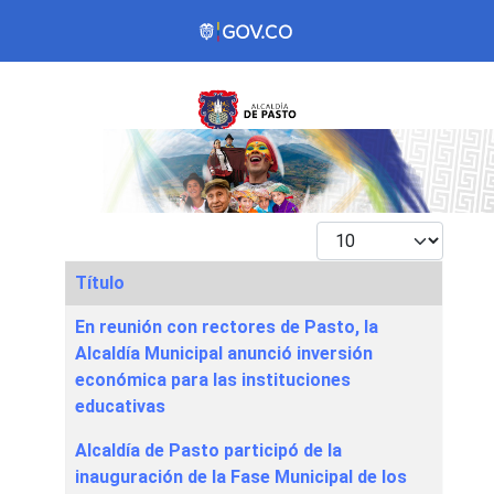
Mostrar #
Título
Articles
En reunión con rectores de Pasto, la
Alcaldía Municipal anunció inversión
económica para las instituciones
educativas
Alcaldía de Pasto participó de la
inauguración de la Fase Municipal de los