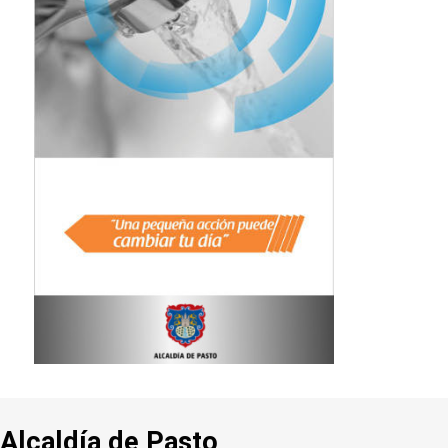
Alcaldía de Pasto