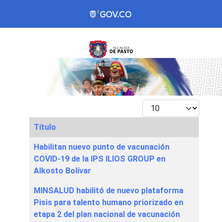
Mostrar #
Título
Articles
Habilitan nuevo punto de vacunación
COVID-19 de la IPS ILIOS GROUP en
Alkosto Bolívar
MINSALUD habilitó de nuevo plataforma
Pisis para talento humano priorizado en
etapa 2 del plan nacional de vacunación