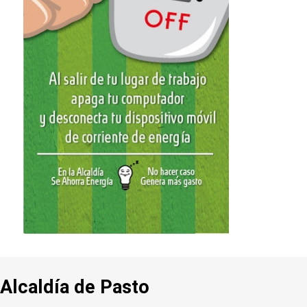
Alcaldía de Pasto