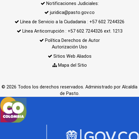
Notificaciones Judiciales:
juridica@pasto.gov.co
Línea de Servicio a la Ciudadania : +57 602 7244326
Línea Anticorrupción : +57 602 7244326 ext. 1213
Política Derechos de Autor
Autorización Uso
Sitios Web Aliados
Mapa del Sitio
© 2026 Todos los derechos reservados. Administrado por Alcaldía
de Pasto.