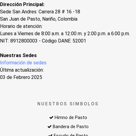
Dirección Principal:
Sede San Andres: Carrera 28 # 16 -18
San Juan de Pasto, Nariño, Colombia
Horario de atención:
Lunes a Viernes de 8:00 a.m. a 12:00 m. y 2:00 p.m. a 6:00 p.m.
NIT: 8912800003 - Código DANE: 52001
Nuestras Sedes
Información de sedes
Última actualización:
03 de Febrero 2025
NUESTROS SIMBOLOS
Himno de Pasto
Bandera de Pasto
Escudo de Pasto