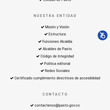
NUESTRA ENTIDAD
Misión y Visión
Estructura
Funciones Alcaldía
Alcaldes de Pasto
Código de Integridad
Politica editorial
Redes Sociales
Certificado cumplimiento directrices de accesibilidad
CONTACTO
contactenos@pasto.gov.co