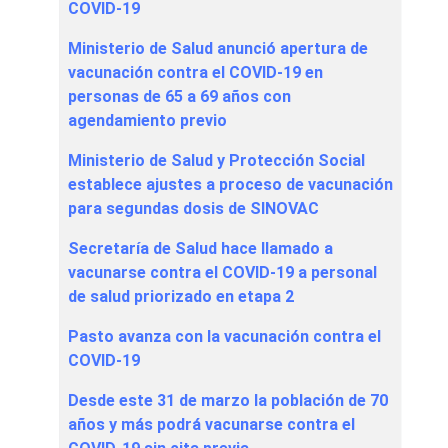
COVID-19
Ministerio de Salud anunció apertura de
vacunación contra el COVID-19 en
personas de 65 a 69 años con
agendamiento previo
Ministerio de Salud y Protección Social
establece ajustes a proceso de vacunación
para segundas dosis de SINOVAC
Secretaría de Salud hace llamado a
vacunarse contra el COVID-19 a personal
de salud priorizado en etapa 2
Pasto avanza con la vacunación contra el
COVID-19
Desde este 31 de marzo la población de 70
años y más podrá vacunarse contra el