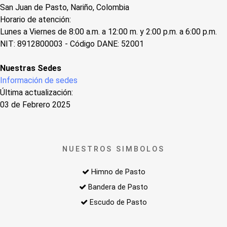
San Juan de Pasto, Nariño, Colombia
Horario de atención:
Lunes a Viernes de 8:00 a.m. a 12:00 m. y 2:00 p.m. a 6:00 p.m.
NIT: 8912800003 - Código DANE: 52001
Nuestras Sedes
Información de sedes
Última actualización:
03 de Febrero 2025
NUESTROS SIMBOLOS
Himno de Pasto
Bandera de Pasto
Escudo de Pasto