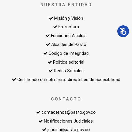
NUESTRA ENTIDAD
Misión y Visión
Estructura
Funciones Alcaldía
Alcaldes de Pasto
Código de Integridad
Politica editorial
Redes Sociales
Certificado cumplimiento directrices de accesibilidad
CONTACTO
contactenos@pasto.gov.co
Notificaciones Judiciales:
juridica@pasto.gov.co