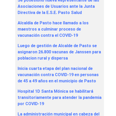
Se posesionó nueva Representante de las
Asociaciones de Usuarios ante la Junta
Directiva de la E.S.E. Pasto Salud
Alcaldía de Pasto hace llamado a los
maestros a culminar proceso de
vacunación contra el COVID-19
Luego de gestión de Alcalde de Pasto se
asignaron 26.800 vacunas de Janssen para
poblacion rural y dispersa
Inicia cuarta etapa del plan nacional de
vacunación contra COVID-19 en personas
de 45 a 49 años en el municipio de Pasto
Hospital 1D Santa Mónica se habilitará
transitoriamente para atender la pandemia
por COVID-19
La administración municipal en cabeza del