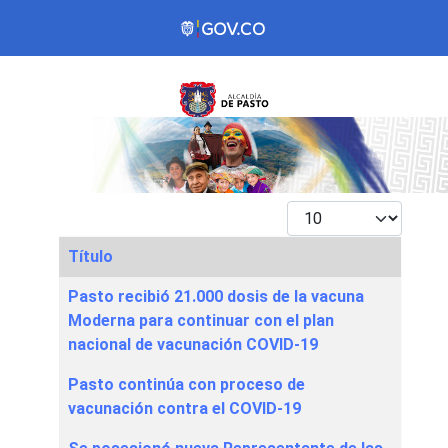
Mostrar #
Título
Articles
Pasto recibió 21.000 dosis de la vacuna
Moderna para continuar con el plan
nacional de vacunación COVID-19
Pasto continúa con proceso de
vacunación contra el COVID-19