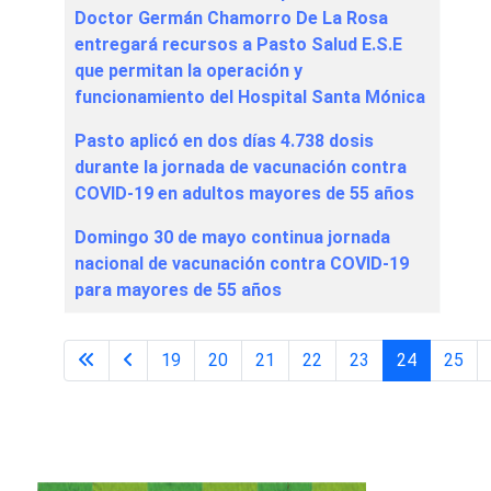
Doctor Germán Chamorro De La Rosa
entregará recursos a Pasto Salud E.S.E
que permitan la operación y
funcionamiento del Hospital Santa Mónica
Pasto aplicó en dos días 4.738 dosis
durante la jornada de vacunación contra
COVID-19 en adultos mayores de 55 años
Domingo 30 de mayo continua jornada
nacional de vacunación contra COVID-19
para mayores de 55 años
19
20
21
22
23
24
25
Página 24 de 65