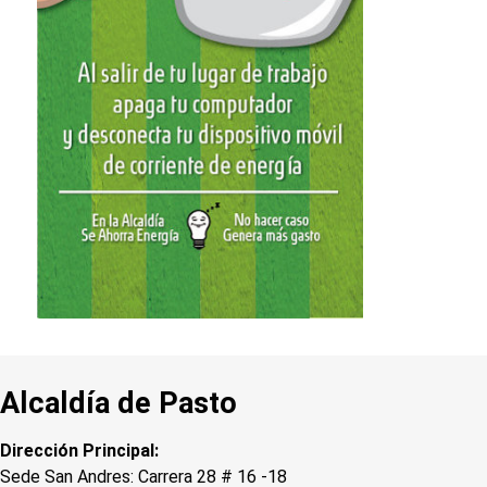
Alcaldía de Pasto
Dirección Principal:
Sede San Andres: Carrera 28 # 16 -18