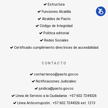
Estructura
Funciones Alcaldía
Alcaldes de Pasto
Código de Integridad
Politica editorial
Redes Sociales
Certificado cumplimiento directrices de accesibilidad
CONTACTO
contactenos@pasto.gov.co
Notificaciones Judiciales:
juridica@pasto.gov.co
Línea de Servicio a la Ciudadania : +57 602 7244326
Línea Anticorrupción : +57 602 7244326 ext. 1213