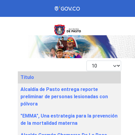
Mostrar #
Título
Articles
Alcaldía de Pasto entrega reporte
preliminar de personas lesionadas con
pólvora
"EMMA", Una estrategia para la prevención
de la mortalidad materna