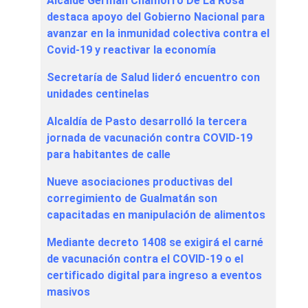
Alcalde Germán Chamorro De La Rosa
destaca apoyo del Gobierno Nacional para
avanzar en la inmunidad colectiva contra el
Covid-19 y reactivar la economía
Secretaría de Salud lideró encuentro con
unidades centinelas
Alcaldía de Pasto desarrolló la tercera
jornada de vacunación contra COVID-19
para habitantes de calle
Nueve asociaciones productivas del
corregimiento de Gualmatán son
capacitadas en manipulación de alimentos
Mediante decreto 1408 se exigirá el carné
de vacunación contra el COVID-19 o el
certificado digital para ingreso a eventos
masivos