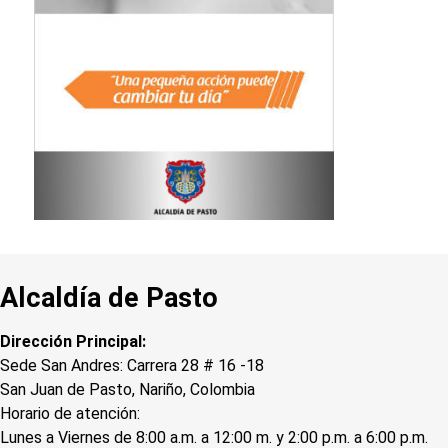
Alcaldía de Pasto
Dirección Principal:
Sede San Andres: Carrera 28 # 16 -18
San Juan de Pasto, Nariño, Colombia
Horario de atención:
Lunes a Viernes de 8:00 a.m. a 12:00 m. y 2:00 p.m. a 6:00 p.m.