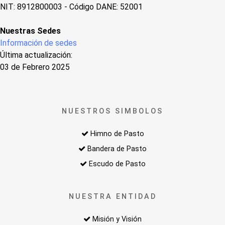
NIT: 8912800003 - Código DANE: 52001
Nuestras Sedes
Información de sedes
Última actualización:
03 de Febrero 2025
NUESTROS SIMBOLOS
Himno de Pasto
Bandera de Pasto
Escudo de Pasto
NUESTRA ENTIDAD
Misión y Visión