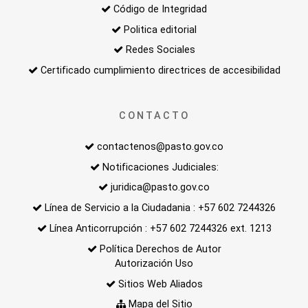
Código de Integridad
Politica editorial
Redes Sociales
Certificado cumplimiento directrices de accesibilidad
CONTACTO
contactenos@pasto.gov.co
Notificaciones Judiciales:
juridica@pasto.gov.co
Línea de Servicio a la Ciudadania : +57 602 7244326
Línea Anticorrupción : +57 602 7244326 ext. 1213
Política Derechos de Autor
Autorización Uso
Sitios Web Aliados
Mapa del Sitio