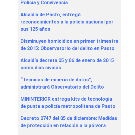
Policía y Convivencia
Alcaldía de Pasto, entregó
reconocimientos a la policía nacional por
sus 125 años
Disminuyen homicidios en primer trimestre
de 2015: Observatorio del delito en Pasto
Alcaldía decreta 05 y 06 de enero de 2015
como días cívicos
“Técnicas de minería de datos”,
administrará Observatorio del Delito
MININTERIOR entrega kits de tecnología
de punta a policía metropolitana de Pasto
Decreto 0747 del 05 de diciembre: Medidas
de protección en relación a la pólvora