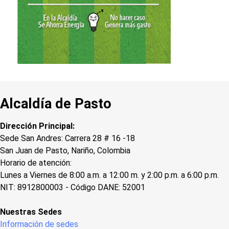
Alcaldía de Pasto
Dirección Principal:
Sede San Andres: Carrera 28 # 16 -18
San Juan de Pasto, Nariño, Colombia
Horario de atención:
Lunes a Viernes de 8:00 a.m. a 12:00 m. y 2:00 p.m. a 6:00 p.m.
NIT: 8912800003 - Código DANE: 52001
Nuestras Sedes
Información de sedes