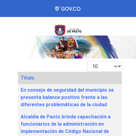
Mostrar #
Título
Articles
En consejo de seguridad del municipio se
presenta balance positivo frente a las
diferentes problemáticas de la ciudad
Alcaldía de Pasto brinda capacitación a
funcionarios de la administración en
implementación de Código Nacional de