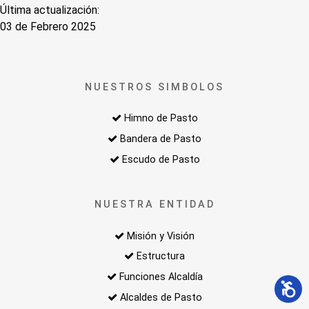
Última actualización:
03 de Febrero 2025
NUESTROS SIMBOLOS
Himno de Pasto
Bandera de Pasto
Escudo de Pasto
NUESTRA ENTIDAD
Misión y Visión
Estructura
Funciones Alcaldía
Alcaldes de Pasto