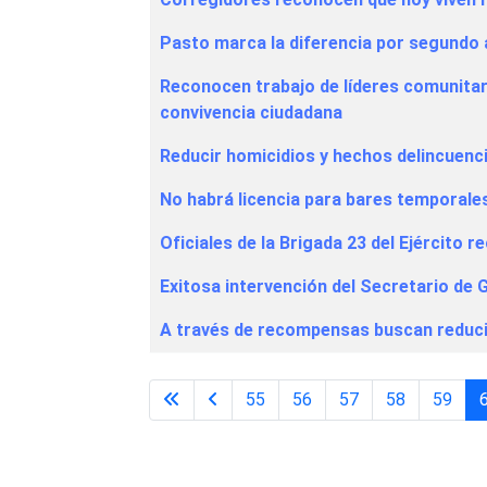
Pasto marca la diferencia por segundo 
Reconocen trabajo de líderes comunitar
convivencia ciudadana
Reducir homicidios y hechos delincuenci
No habrá licencia para bares temporales
Oficiales de la Brigada 23 del Ejército 
Exitosa intervención del Secretario de
A través de recompensas buscan reduci
55
56
57
58
59