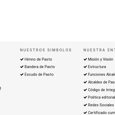
NUESTROS SIMBOLOS
NUESTRA EN
Himno de Pasto
Misión y Visión
Bandera de Pasto
Estructura
Escudo de Pasto
Funciones Alcal
Alcaldes de Pa
0
Código de Integ
Politica editoria
Redes Sociales
Certificado cum