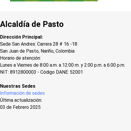
Alcaldía de Pasto
Dirección Principal:
Sede San Andres: Carrera 28 # 16 -18
San Juan de Pasto, Nariño, Colombia
Horario de atención:
Lunes a Viernes de 8:00 a.m. a 12:00 m. y 2:00 p.m. a 6:00 p.m.
NIT: 8912800003 - Código DANE: 52001
Nuestras Sedes
Información de sedes
Última actualización:
03 de Febrero 2025