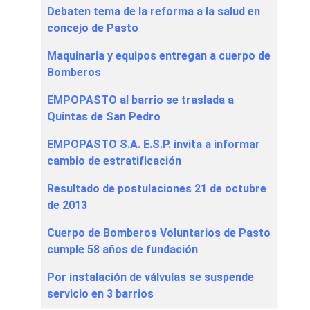
Debaten tema de la reforma a la salud en
concejo de Pasto
Maquinaria y equipos entregan a cuerpo de
Bomberos
EMPOPASTO al barrio se traslada a
Quintas de San Pedro
EMPOPASTO S.A. E.S.P. invita a informar
cambio de estratificación
Resultado de postulaciones 21 de octubre
de 2013
Cuerpo de Bomberos Voluntarios de Pasto
cumple 58 años de fundación
Por instalación de válvulas se suspende
servicio en 3 barrios