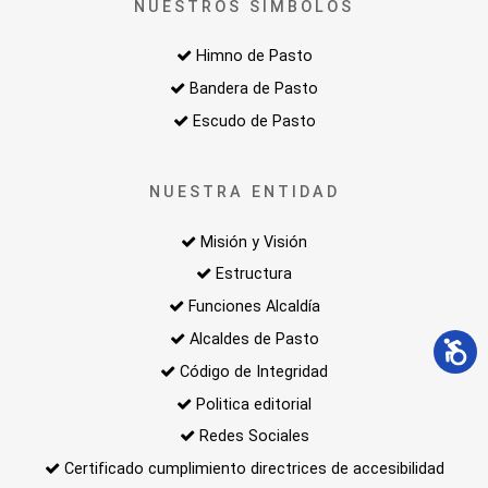
NUESTROS SIMBOLOS
Himno de Pasto
Bandera de Pasto
Escudo de Pasto
NUESTRA ENTIDAD
Misión y Visión
Estructura
Funciones Alcaldía
Alcaldes de Pasto
Código de Integridad
Politica editorial
Redes Sociales
Certificado cumplimiento directrices de accesibilidad