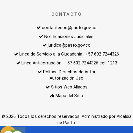
CONTACTO
contactenos@pasto.gov.co
Notificaciones Judiciales:
juridica@pasto.gov.co
Línea de Servicio a la Ciudadania : +57 602 7244326
Línea Anticorrupción : +57 602 7244326 ext. 1213
Política Derechos de Autor
Autorización Uso
Sitios Web Aliados
Mapa del Sitio
© 2026 Todos los derechos reservados. Administrado por Alcaldía
de Pasto.