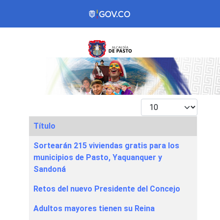
Mostrar #
Título
Articles
Sortearán 215 viviendas gratis para los
municipios de Pasto, Yaquanquer y
Sandoná
Retos del nuevo Presidente del Concejo
Adultos mayores tienen su Reina