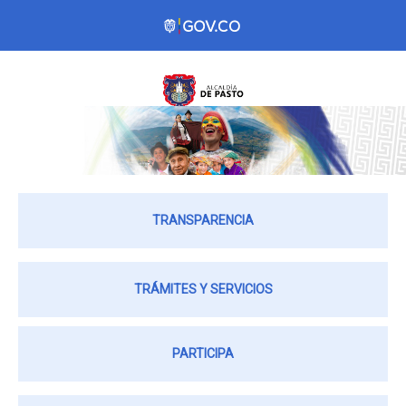
TRANSPARENCIA
TRÁMITES Y SERVICIOS
PARTICIPA