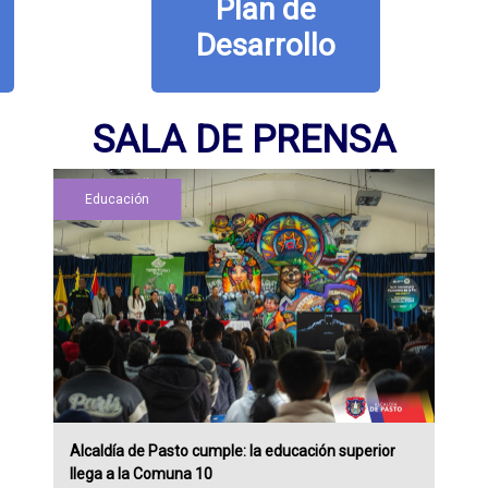
Plan de
Desarrollo
SALA DE PRENSA
Educación
Alcaldía de Pasto cumple: la educación superior
llega a la Comuna 10