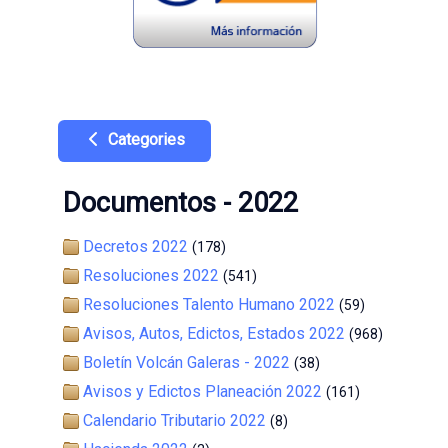
Categories
Documentos - 2022
Decretos 2022
(178)
Resoluciones 2022
(541)
Resoluciones Talento Humano 2022
(59)
Avisos, Autos, Edictos, Estados 2022
(968)
Boletín Volcán Galeras - 2022
(38)
Avisos y Edictos Planeación 2022
(161)
Calendario Tributario 2022
(8)