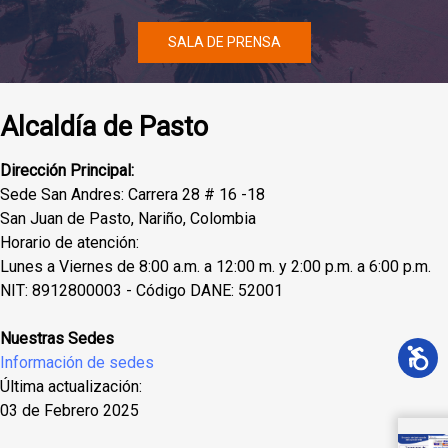
SALA DE PRENSA
Alcaldía de Pasto
Dirección Principal:
Sede San Andres: Carrera 28 # 16 -18
San Juan de Pasto, Nariño, Colombia
Horario de atención:
Lunes a Viernes de 8:00 a.m. a 12:00 m. y 2:00 p.m. a 6:00 p.m.
NIT: 8912800003 - Código DANE: 52001
Nuestras Sedes
Información de sedes
Última actualización:
03 de Febrero 2025