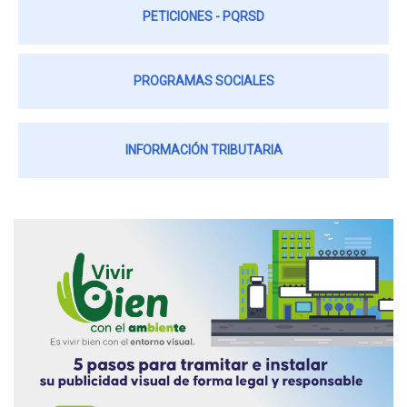
PETICIONES - PQRSD
PROGRAMAS SOCIALES
INFORMACIÓN TRIBUTARIA