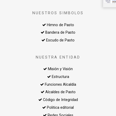
NUESTROS SIMBOLOS
Himno de Pasto
Bandera de Pasto
Escudo de Pasto
NUESTRA ENTIDAD
Misión y Visión
Estructura
Funciones Alcaldía
Alcaldes de Pasto
Código de Integridad
Politica editorial
Redes Sociales