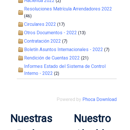
Hacienda 2022
(2)
Resoluciones Matrícula Arrendadores 2022
(46)
Circulares 2022
(17)
Otros Documentos - 2022
(13)
Contratación 2022
(7)
Boletín Asuntos Internacionales - 2022
(7)
Rendición de Cuentas 2022
(21)
Informes Estado del Sistema de Control
Interno - 2022
(2)
Powered by
Phoca Download
Nuestras
Nuestro