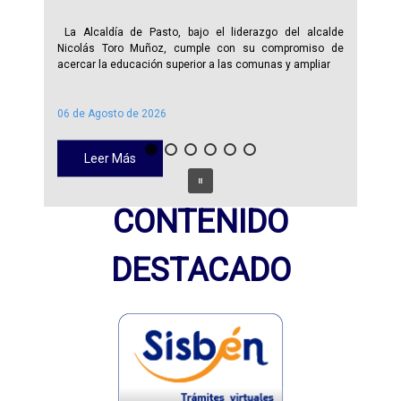
La Alcaldía de Pasto, bajo el liderazgo del alcalde
Nicolás Toro Muñoz, cumple con su compromiso de
acercar la educación superior a las comunas y ampliar
06 de Agosto de 2026
Leer Más
CONTENIDO
DESTACADO