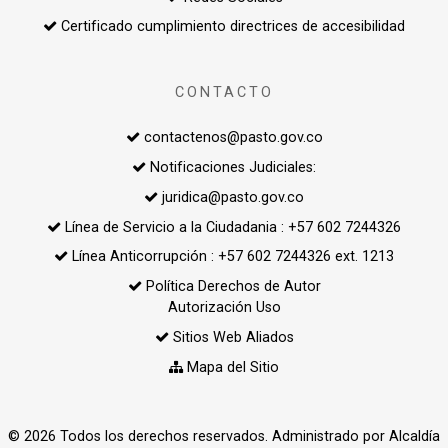
Certificado cumplimiento directrices de accesibilidad
CONTACTO
contactenos@pasto.gov.co
Notificaciones Judiciales:
juridica@pasto.gov.co
Línea de Servicio a la Ciudadania : +57 602 7244326
Línea Anticorrupción : +57 602 7244326 ext. 1213
Política Derechos de Autor
Autorización Uso
Sitios Web Aliados
Mapa del Sitio
© 2026 Todos los derechos reservados. Administrado por Alcaldía