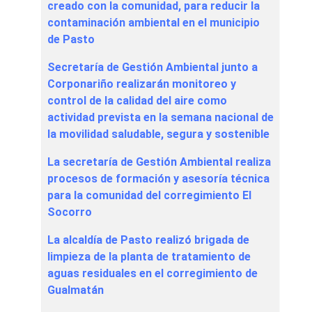
creado con la comunidad, para reducir la
contaminación ambiental en el municipio
de Pasto
Secretaría de Gestión Ambiental junto a
Corponariño realizarán monitoreo y
control de la calidad del aire como
actividad prevista en la semana nacional de
la movilidad saludable, segura y sostenible
La secretaría de Gestión Ambiental realiza
procesos de formación y asesoría técnica
para la comunidad del corregimiento El
Socorro
La alcaldía de Pasto realizó brigada de
limpieza de la planta de tratamiento de
aguas residuales en el corregimiento de
Gualmatán