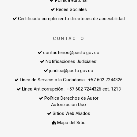
Politica editorial
Redes Sociales
Certificado cumplimiento directrices de accesibilidad
CONTACTO
contactenos@pasto.gov.co
Notificaciones Judiciales:
juridica@pasto.gov.co
Línea de Servicio a la Ciudadania : +57 602 7244326
Línea Anticorrupción : +57 602 7244326 ext. 1213
Política Derechos de Autor
Autorización Uso
Sitios Web Aliados
Mapa del Sitio