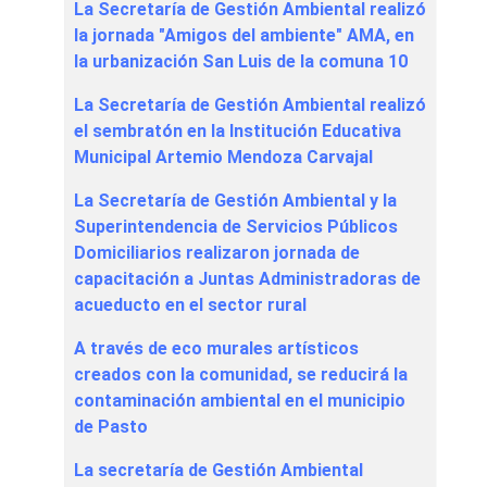
La Secretaría de Gestión Ambiental realizó
la jornada "Amigos del ambiente" AMA, en
la urbanización San Luis de la comuna 10
La Secretaría de Gestión Ambiental realizó
el sembratón en la Institución Educativa
Municipal Artemio Mendoza Carvajal
La Secretaría de Gestión Ambiental y la
Superintendencia de Servicios Públicos
Domiciliarios realizaron jornada de
capacitación a Juntas Administradoras de
acueducto en el sector rural
A través de eco murales artísticos
creados con la comunidad, se reducirá la
contaminación ambiental en el municipio
de Pasto
La secretaría de Gestión Ambiental