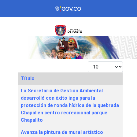
Mostrar #
Título
Articles
La Secretaría de Gestión Ambiental
desarrolló con éxito inga para la
protección de ronda hídrica de la quebrada
Chapal en centro recreacional parque
Chapalito
Avanza la pintura de mural artístico