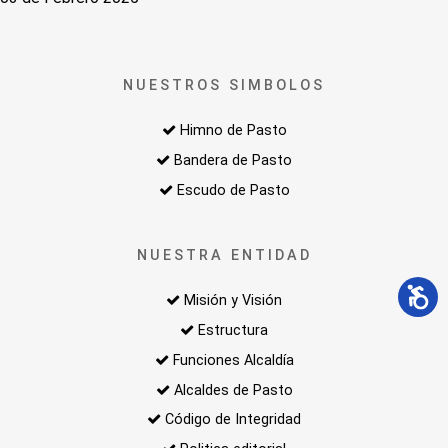
NUESTROS SIMBOLOS
Himno de Pasto
Bandera de Pasto
Escudo de Pasto
NUESTRA ENTIDAD
Misión y Visión
Estructura
Funciones Alcaldía
Alcaldes de Pasto
Código de Integridad