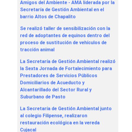
Amigos del Ambiente - AMA liderada por la
Secretaría de Gestión Ambiental en el
barrio Altos de Chapalito
Se realizó taller de sensibilización con la
red de adoptantes de equinos dentro del
proceso de sustitución de vehículos de
tracción animal
La Secretaría de Gestión Ambiental realizó
la Sexta Jornada de Fortalecimiento para
Prestadores de Servicios Públicos
Domiciliarios de Acueducto y
Alcantarillado del Sector Rural y
Suburbano de Pasto
La Secretaría de Gestión Ambiental junto
al colegio Filipense, realizaron
restauración ecológica en la vereda
Cujacal