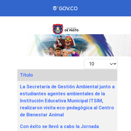
Mostrar #
Título
Articles
La Secretaría de Gestión Ambiental junto a
estudiantes agentes ambientales de la
Institución Educativa Municipal ITSIM,
realizaron visita eco-pedagógica al Centro
de Bienestar Animal
Con éxito se llevó a cabo la Jornada