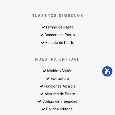
NUESTROS SIMBOLOS
Himno de Pasto
Bandera de Pasto
Escudo de Pasto
NUESTRA ENTIDAD
Misión y Visión
Estructura
Funciones Alcaldía
Alcaldes de Pasto
Código de Integridad
Politica editorial