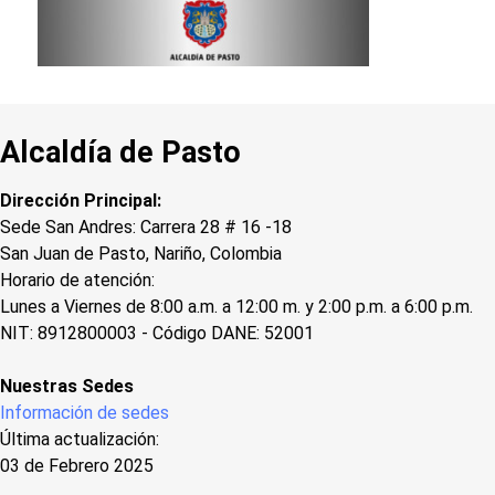
Alcaldía de Pasto
Dirección Principal:
Sede San Andres: Carrera 28 # 16 -18
San Juan de Pasto, Nariño, Colombia
Horario de atención:
Lunes a Viernes de 8:00 a.m. a 12:00 m. y 2:00 p.m. a 6:00 p.m.
NIT: 8912800003 - Código DANE: 52001
Nuestras Sedes
Información de sedes
Última actualización:
03 de Febrero 2025