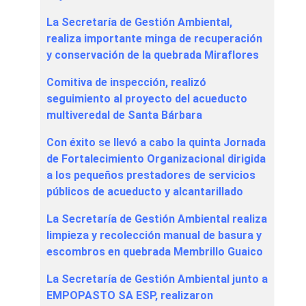
La Secretaría de Gestión Ambiental,
realiza importante minga de recuperación
y conservación de la quebrada Miraflores
Comitiva de inspección, realizó
seguimiento al proyecto del acueducto
multiveredal de Santa Bárbara
Con éxito se llevó a cabo la quinta Jornada
de Fortalecimiento Organizacional dirigida
a los pequeños prestadores de servicios
públicos de acueducto y alcantarillado
La Secretaría de Gestión Ambiental realiza
limpieza y recolección manual de basura y
escombros en quebrada Membrillo Guaico
La Secretaría de Gestión Ambiental junto a
EMPOPASTO SA ESP, realizaron