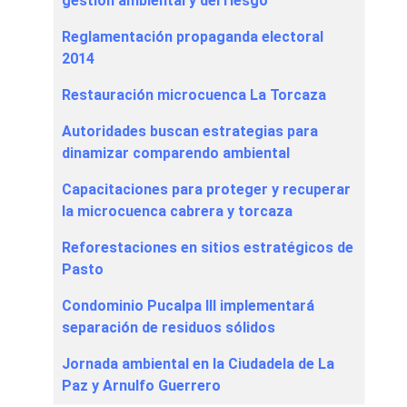
gestión ambiental y del riesgo
Reglamentación propaganda electoral
2014
Restauración microcuenca La Torcaza
Autoridades buscan estrategias para
dinamizar comparendo ambiental
Capacitaciones para proteger y recuperar
la microcuenca cabrera y torcaza
Reforestaciones en sitios estratégicos de
Pasto
Condominio Pucalpa III implementará
separación de residuos sólidos
Jornada ambiental en la Ciudadela de La
Paz y Arnulfo Guerrero