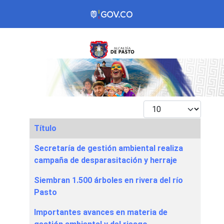
Mostrar #
Título
Articles
Secretaría de gestión ambiental realiza
campaña de desparasitación y herraje
Siembran 1.500 árboles en rivera del río
Pasto
Importantes avances en materia de