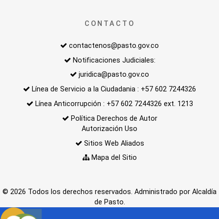
CONTACTO
contactenos@pasto.gov.co
Notificaciones Judiciales:
juridica@pasto.gov.co
Línea de Servicio a la Ciudadania : +57 602 7244326
Línea Anticorrupción : +57 602 7244326 ext. 1213
Política Derechos de Autor
Autorización Uso
Sitios Web Aliados
Mapa del Sitio
© 2026 Todos los derechos reservados. Administrado por Alcaldía
de Pasto.