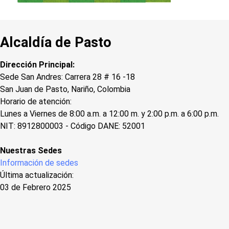
Alcaldía de Pasto
Dirección Principal:
Sede San Andres: Carrera 28 # 16 -18
San Juan de Pasto, Nariño, Colombia
Horario de atención:
Lunes a Viernes de 8:00 a.m. a 12:00 m. y 2:00 p.m. a 6:00 p.m.
NIT: 8912800003 - Código DANE: 52001
Nuestras Sedes
Información de sedes
Última actualización:
03 de Febrero 2025