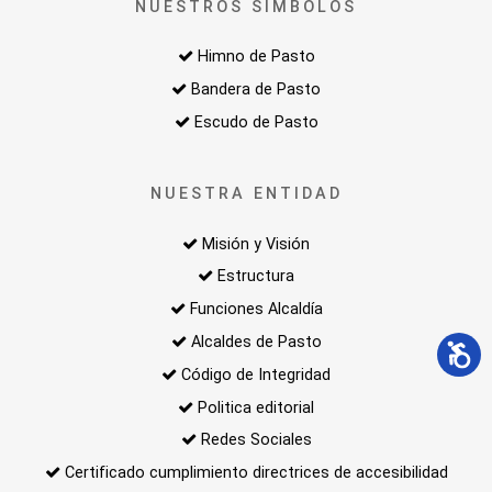
NUESTROS SIMBOLOS
Himno de Pasto
Bandera de Pasto
Escudo de Pasto
NUESTRA ENTIDAD
Misión y Visión
Estructura
Funciones Alcaldía
Alcaldes de Pasto
Código de Integridad
Politica editorial
Redes Sociales
Certificado cumplimiento directrices de accesibilidad