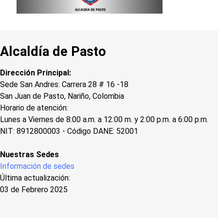
Alcaldía de Pasto
Dirección Principal:
Sede San Andres: Carrera 28 # 16 -18
San Juan de Pasto, Nariño, Colombia
Horario de atención:
Lunes a Viernes de 8:00 a.m. a 12:00 m. y 2:00 p.m. a 6:00 p.m.
NIT: 8912800003 - Código DANE: 52001
Nuestras Sedes
Información de sedes
Última actualización:
03 de Febrero 2025