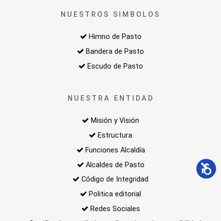
NUESTROS SIMBOLOS
Himno de Pasto
Bandera de Pasto
Escudo de Pasto
NUESTRA ENTIDAD
Misión y Visión
Estructura
Funciones Alcaldía
Alcaldes de Pasto
Código de Integridad
Politica editorial
Redes Sociales