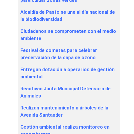
para cuidar zonas verdes
Alcaldía de Pasto se une al día nacional de
la biodiodiversidad
Ciudadanos se comprometen con el medio
ambiente
Festival de cometas para celebrar
preservación de la capa de ozono
Entregan dotación a operarios de gestión
ambiental
Reactivan Junta Municipal Defensora de
Animales
Realizan mantenimiento a árboles de la
Avenida Santander
Gestión ambiental realiza monitoreo en