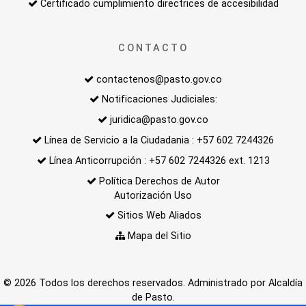
Certificado cumplimiento directrices de accesibilidad
CONTACTO
contactenos@pasto.gov.co
Notificaciones Judiciales:
juridica@pasto.gov.co
Línea de Servicio a la Ciudadania : +57 602 7244326
Línea Anticorrupción : +57 602 7244326 ext. 1213
Política Derechos de Autor
Autorización Uso
Sitios Web Aliados
Mapa del Sitio
© 2026 Todos los derechos reservados. Administrado por Alcaldía
de Pasto.