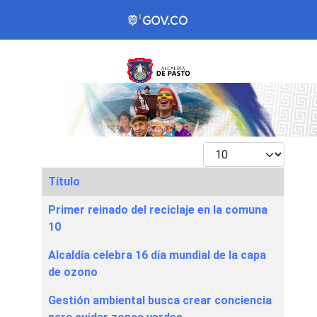
Mostrar #
Título
Articles
Primer reinado del reciclaje en la comuna
10
Alcaldía celebra 16 día mundial de la capa
de ozono
Gestión ambiental busca crear conciencia