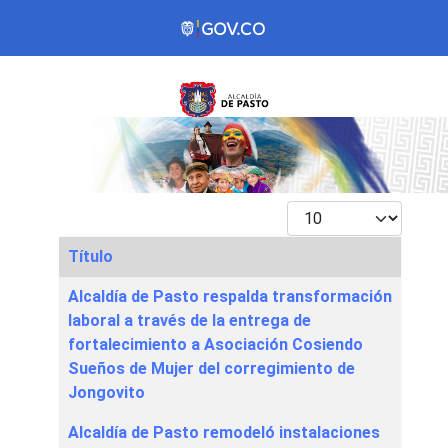
Mostrar #
Título
Articles
Alcaldía de Pasto respalda transformación
laboral a través de la entrega de
fortalecimiento a Asociación Cosiendo
Sueños de Mujer del corregimiento de
Jongovito
Alcaldía de Pasto remodeló instalaciones