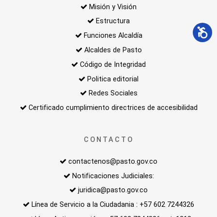
Misión y Visión
Estructura
Funciones Alcaldía
Alcaldes de Pasto
Código de Integridad
Politica editorial
Redes Sociales
Certificado cumplimiento directrices de accesibilidad
CONTACTO
contactenos@pasto.gov.co
Notificaciones Judiciales:
juridica@pasto.gov.co
Línea de Servicio a la Ciudadania : +57 602 7244326