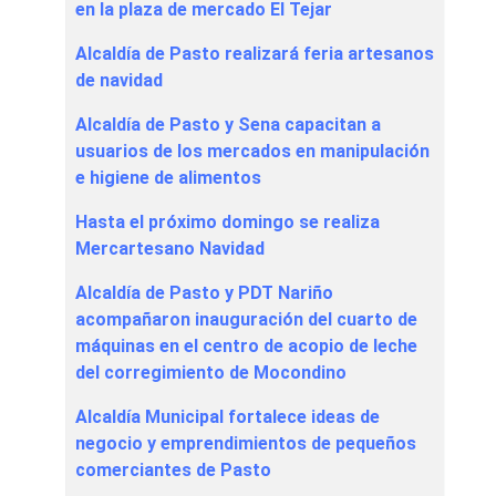
en la plaza de mercado El Tejar
Alcaldía de Pasto realizará feria artesanos
de navidad
Alcaldía de Pasto y Sena capacitan a
usuarios de los mercados en manipulación
e higiene de alimentos
Hasta el próximo domingo se realiza
Mercartesano Navidad
Alcaldía de Pasto y PDT Nariño
acompañaron inauguración del cuarto de
máquinas en el centro de acopio de leche
del corregimiento de Mocondino
Alcaldía Municipal fortalece ideas de
negocio y emprendimientos de pequeños
comerciantes de Pasto