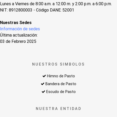
Lunes a Viernes de 8:00 a.m. a 12:00 m. y 2:00 p.m. a 6:00 p.m.
NIT: 8912800003 - Código DANE: 52001
Nuestras Sedes
Información de sedes
Última actualización:
03 de Febrero 2025
NUESTROS SIMBOLOS
Himno de Pasto
Bandera de Pasto
Escudo de Pasto
NUESTRA ENTIDAD