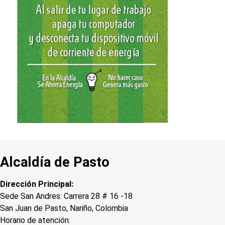
Alcaldía de Pasto
Dirección Principal:
Sede San Andres: Carrera 28 # 16 -18
San Juan de Pasto, Nariño, Colombia
Horario de atención: