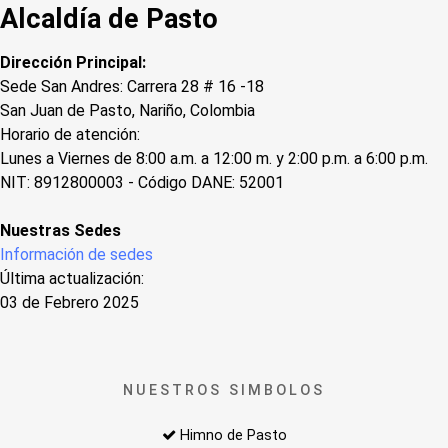
Alcaldía de Pasto
Dirección Principal:
Sede San Andres: Carrera 28 # 16 -18
San Juan de Pasto, Nariño, Colombia
Horario de atención:
Lunes a Viernes de 8:00 a.m. a 12:00 m. y 2:00 p.m. a 6:00 p.m.
NIT: 8912800003 - Código DANE: 52001
Nuestras Sedes
Información de sedes
Última actualización:
03 de Febrero 2025
NUESTROS SIMBOLOS
Himno de Pasto