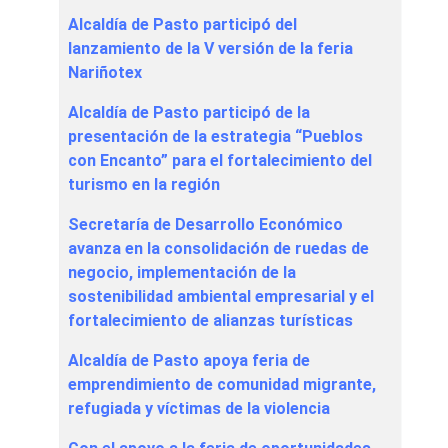
Alcaldía de Pasto participó del
lanzamiento de la V versión de la feria
Nariñotex
Alcaldía de Pasto participó de la
presentación de la estrategia “Pueblos
con Encanto” para el fortalecimiento del
turismo en la región
Secretaría de Desarrollo Económico
avanza en la consolidación de ruedas de
negocio, implementación de la
sostenibilidad ambiental empresarial y el
fortalecimiento de alianzas turísticas
Alcaldía de Pasto apoya feria de
emprendimiento de comunidad migrante,
refugiada y víctimas de la violencia