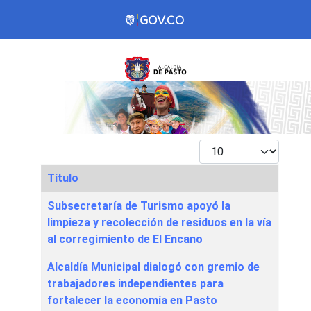
Mostrar #
Título
Articles
Subsecretaría de Turismo apoyó la
limpieza y recolección de residuos en la vía
al corregimiento de El Encano
Alcaldía Municipal dialogó con gremio de
trabajadores independientes para
fortalecer la economía en Pasto