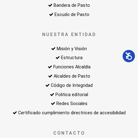
Bandera de Pasto
Escudo de Pasto
NUESTRA ENTIDAD
Misión y Visión
Estructura
Funciones Alcaldía
Alcaldes de Pasto
Código de Integridad
Politica editorial
Redes Sociales
Certificado cumplimiento directrices de accesibilidad
CONTACTO