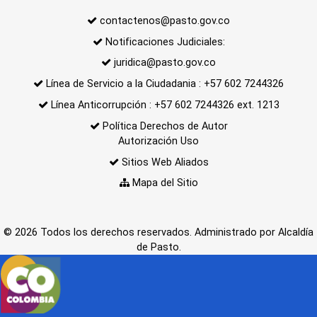
contactenos@pasto.gov.co
Notificaciones Judiciales:
juridica@pasto.gov.co
Línea de Servicio a la Ciudadania : +57 602 7244326
Línea Anticorrupción : +57 602 7244326 ext. 1213
Política Derechos de Autor
Autorización Uso
Sitios Web Aliados
Mapa del Sitio
© 2026 Todos los derechos reservados. Administrado por Alcaldía
de Pasto.