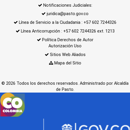
Notificaciones Judiciales:
juridica@pasto.gov.co
Línea de Servicio a la Ciudadania : +57 602 7244326
Línea Anticorrupción : +57 602 7244326 ext. 1213
Política Derechos de Autor
Autorización Uso
Sitios Web Aliados
Mapa del Sitio
© 2026 Todos los derechos reservados. Administrado por Alcaldía
de Pasto.