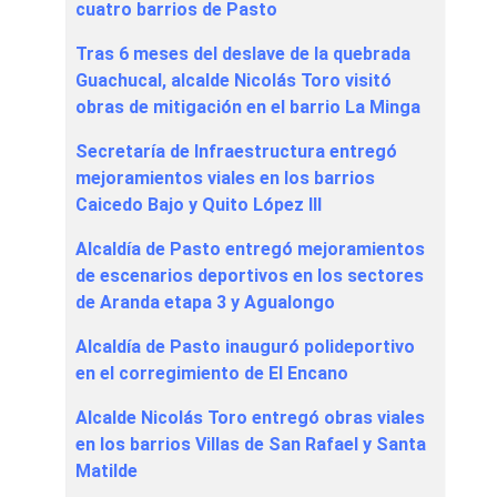
cuatro barrios de Pasto
Tras 6 meses del deslave de la quebrada
Guachucal, alcalde Nicolás Toro visitó
obras de mitigación en el barrio La Minga
Secretaría de Infraestructura entregó
mejoramientos viales en los barrios
Caicedo Bajo y Quito López III
Alcaldía de Pasto entregó mejoramientos
de escenarios deportivos en los sectores
de Aranda etapa 3 y Agualongo
Alcaldía de Pasto inauguró polideportivo
en el corregimiento de El Encano
Alcalde Nicolás Toro entregó obras viales
en los barrios Villas de San Rafael y Santa
Matilde