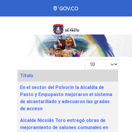
Mostrar #
Título
Articles
En el sector del Polvorín la Alcaldía de
Pasto y Empopasto mejoraron el sistema
de alcantarillado y adecuaron las gradas
de acceso
Alcalde Nicolás Toro entregó obras de
mejoramiento de salones comunales en