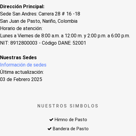
Dirección Principal:
Sede San Andres: Carrera 28 # 16 -18
San Juan de Pasto, Nariño, Colombia
Horario de atención:
Lunes a Viernes de 8:00 a.m. a 12:00 m. y 2:00 p.m. a 6:00 p.m.
NIT: 8912800003 - Código DANE: 52001
Nuestras Sedes
Información de sedes
Última actualización:
03 de Febrero 2025
NUESTROS SIMBOLOS
Himno de Pasto
Bandera de Pasto