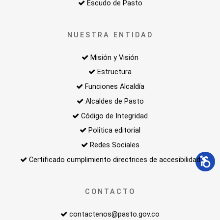
Escudo de Pasto
NUESTRA ENTIDAD
Misión y Visión
Estructura
Funciones Alcaldía
Alcaldes de Pasto
Código de Integridad
Politica editorial
Redes Sociales
Certificado cumplimiento directrices de accesibilidad
CONTACTO
contactenos@pasto.gov.co