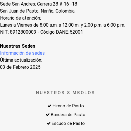
Sede San Andres: Carrera 28 # 16 -18
San Juan de Pasto, Nariño, Colombia
Horario de atención:
Lunes a Viernes de 8:00 a.m. a 12:00 m. y 2:00 p.m. a 6:00 p.m.
NIT: 8912800003 - Código DANE: 52001
Nuestras Sedes
Información de sedes
Última actualización:
03 de Febrero 2025
NUESTROS SIMBOLOS
Himno de Pasto
Bandera de Pasto
Escudo de Pasto