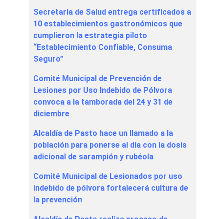
Secretaría de Salud entrega certificados a
10 establecimientos gastronómicos que
cumplieron la estrategia piloto
“Establecimiento Confiable, Consuma
Seguro”
Comité Municipal de Prevención de
Lesiones por Uso Indebido de Pólvora
convoca a la tamborada del 24 y 31 de
diciembre
Alcaldía de Pasto hace un llamado a la
población para ponerse al día con la dosis
adicional de sarampión y rubéola
Comité Municipal de Lesionados por uso
indebido de pólvora fortalecerá cultura de
la prevención