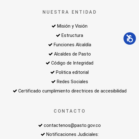
NUESTRA ENTIDAD
Misión y Visión
Estructura
Funciones Alcaldía
Alcaldes de Pasto
Código de Integridad
Politica editorial
Redes Sociales
Certificado cumplimiento directrices de accesibilidad
CONTACTO
contactenos@pasto.gov.co
Notificaciones Judiciales: