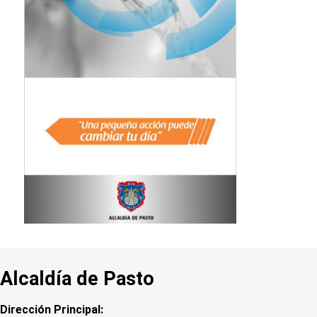
Alcaldía de Pasto
Dirección Principal: