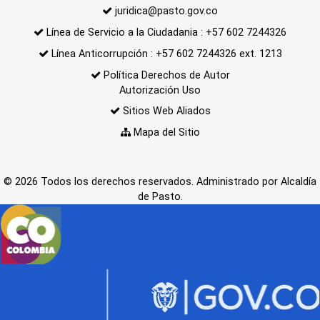
juridica@pasto.gov.co
Línea de Servicio a la Ciudadania : +57 602 7244326
Línea Anticorrupción : +57 602 7244326 ext. 1213
Política Derechos de Autor
Autorización Uso
Sitios Web Aliados
Mapa del Sitio
© 2026 Todos los derechos reservados. Administrado por Alcaldía
de Pasto.