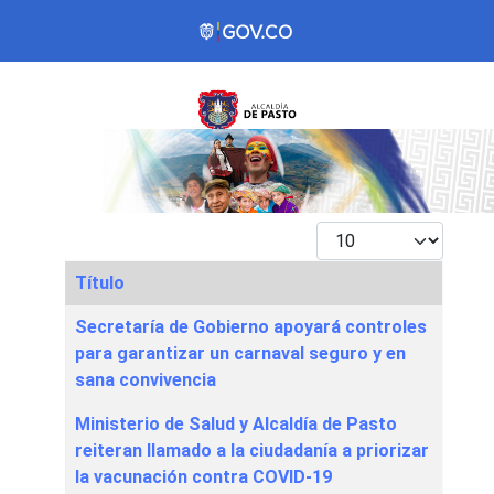
Mostrar #
Título
Articles
Secretaría de Gobierno apoyará controles
para garantizar un carnaval seguro y en
sana convivencia
Ministerio de Salud y Alcaldía de Pasto
reiteran llamado a la ciudadanía a priorizar
la vacunación contra COVID-19