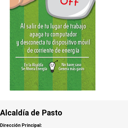
Alcaldía de Pasto
Dirección Principal: