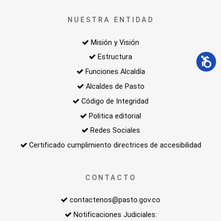
NUESTRA ENTIDAD
Misión y Visión
Estructura
Funciones Alcaldía
Alcaldes de Pasto
Código de Integridad
Politica editorial
Redes Sociales
Certificado cumplimiento directrices de accesibilidad
CONTACTO
contactenos@pasto.gov.co
Notificaciones Judiciales: