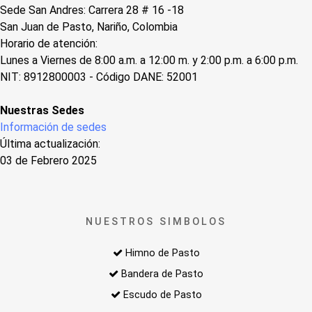
Sede San Andres: Carrera 28 # 16 -18
San Juan de Pasto, Nariño, Colombia
Horario de atención:
Lunes a Viernes de 8:00 a.m. a 12:00 m. y 2:00 p.m. a 6:00 p.m.
NIT: 8912800003 - Código DANE: 52001
Nuestras Sedes
Información de sedes
Última actualización:
03 de Febrero 2025
NUESTROS SIMBOLOS
Himno de Pasto
Bandera de Pasto
Escudo de Pasto