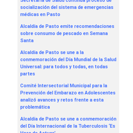
Secretaría de Salud continúa proceso de
socialización del sistema de emergencias
médicas en Pasto
Alcaldía de Pasto emite recomendaciones
sobre consumo de pescado en Semana
Santa
Alcaldía de Pasto se une a la
conmemoración del Día Mundial de la Salud
Universal: para todos y todas, en todas
partes
Comité Intersectorial Municipal para la
Prevención del Embarazo en Adolescentes
analizó avances y retos frente a esta
problemática
Alcaldía de Pasto se une a conmemoración
del Día Internacional de la Tuberculosis ‘Es