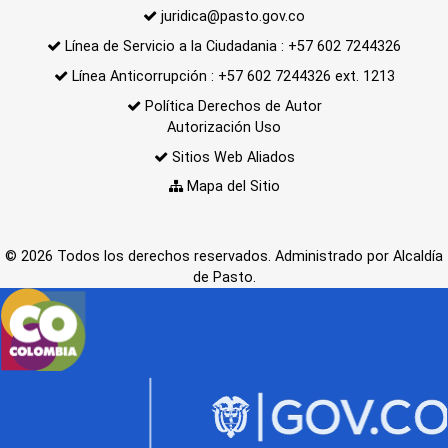
juridica@pasto.gov.co
Línea de Servicio a la Ciudadania : +57 602 7244326
Línea Anticorrupción : +57 602 7244326 ext. 1213
Política Derechos de Autor
Autorización Uso
Sitios Web Aliados
Mapa del Sitio
© 2026 Todos los derechos reservados. Administrado por Alcaldía
de Pasto.