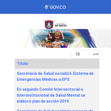
Mostrar #
Título
Articles
Secretaría de Salud socializó Sistema de
Emergencias Médicas a EPS
En segundo Comité Intersectorial e
Interinstitucional de Salud Mental se
elaboró plan de acción 2019