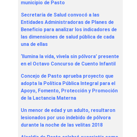
municipio de Pasto
Secretaría de Salud convocó a las
Entidades Administradoras de Planes de
Beneficio para analizar los indicadores de
las dimensiones de salud pública de cada
una de ellas
‘Ilumina la vida, vívela sin pólvora’ presente
en el Octavo Concurso de Cuento Infantil
Concejo de Pasto aprueba proyecto que
adopta la Política Pública Integral para el
Apoyo, Fomento, Protección y Promoción
de la Lactancia Materna
Un menor de edad y un adulto, resultaron
lesionados por uso indebido de pólvora
durante la noche de las velitas 2018