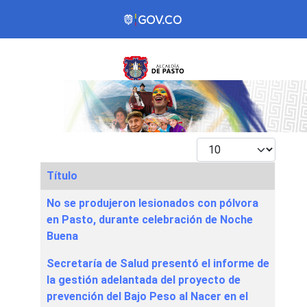
Mostrar #
Título
Articles
No se produjeron lesionados con pólvora
en Pasto, durante celebración de Noche
Buena
Secretaría de Salud presentó el informe de
la gestión adelantada del proyecto de
prevención del Bajo Peso al Nacer en el