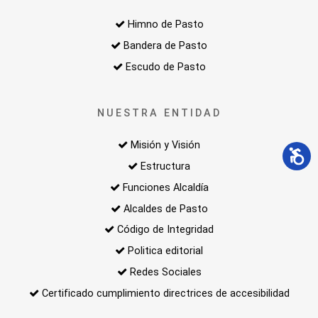
Himno de Pasto
Bandera de Pasto
Escudo de Pasto
NUESTRA ENTIDAD
Misión y Visión
Estructura
Funciones Alcaldía
Alcaldes de Pasto
Código de Integridad
Politica editorial
Redes Sociales
Certificado cumplimiento directrices de accesibilidad