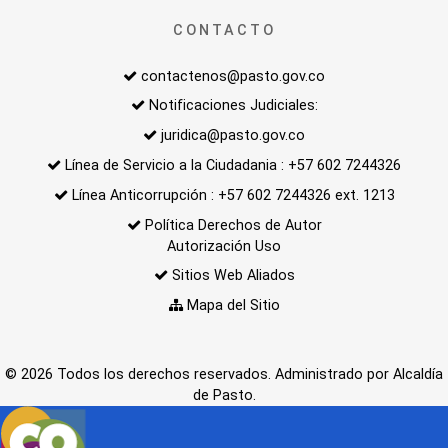
CONTACTO
contactenos@pasto.gov.co
Notificaciones Judiciales:
juridica@pasto.gov.co
Línea de Servicio a la Ciudadania : +57 602 7244326
Línea Anticorrupción : +57 602 7244326 ext. 1213
Política Derechos de Autor
Autorización Uso
Sitios Web Aliados
Mapa del Sitio
© 2026 Todos los derechos reservados. Administrado por Alcaldía
de Pasto.