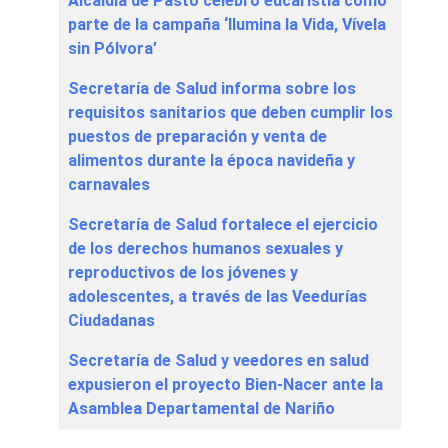
Alcaldía de Pasto celebró eucaristía como
parte de la campaña ‘Ilumina la Vida, Vívela
sin Pólvora’
Secretaría de Salud informa sobre los
requisitos sanitarios que deben cumplir los
puestos de preparación y venta de
alimentos durante la época navideña y
carnavales
Secretaría de Salud fortalece el ejercicio
de los derechos humanos sexuales y
reproductivos de los jóvenes y
adolescentes, a través de las Veedurías
Ciudadanas
Secretaría de Salud y veedores en salud
expusieron el proyecto Bien-Nacer ante la
Asamblea Departamental de Nariño