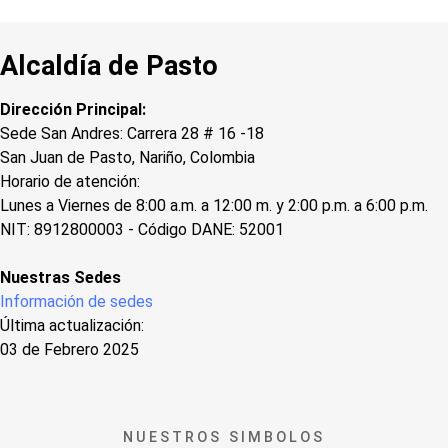
Alcaldía de Pasto
Dirección Principal:
Sede San Andres: Carrera 28 # 16 -18
San Juan de Pasto, Nariño, Colombia
Horario de atención:
Lunes a Viernes de 8:00 a.m. a 12:00 m. y 2:00 p.m. a 6:00 p.m.
NIT: 8912800003 - Código DANE: 52001
Nuestras Sedes
Información de sedes
Última actualización:
03 de Febrero 2025
NUESTROS SIMBOLOS