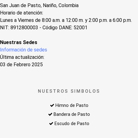
San Juan de Pasto, Nariño, Colombia
Horario de atención:
Lunes a Viernes de 8:00 a.m. a 12:00 m. y 2:00 p.m. a 6:00 p.m.
NIT: 8912800003 - Código DANE: 52001
Nuestras Sedes
Información de sedes
Última actualización:
03 de Febrero 2025
NUESTROS SIMBOLOS
Himno de Pasto
Bandera de Pasto
Escudo de Pasto