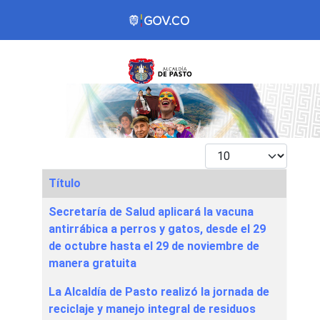
Mostrar #
Título
Articles
Secretaría de Salud aplicará la vacuna
antirrábica a perros y gatos, desde el 29
de octubre hasta el 29 de noviembre de
manera gratuita
La Alcaldía de Pasto realizó la jornada de
reciclaje y manejo integral de residuos