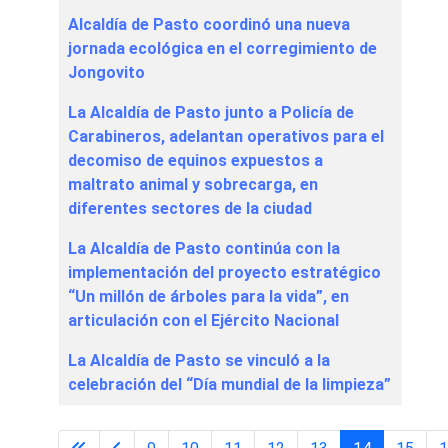
Alcaldía de Pasto coordinó una nueva
jornada ecológica en el corregimiento de
Jongovito
La Alcaldía de Pasto junto a Policía de
Carabineros, adelantan operativos para el
decomiso de equinos expuestos a
maltrato animal y sobrecarga, en
diferentes sectores de la ciudad
La Alcaldía de Pasto continúa con la
implementación del proyecto estratégico
“Un millón de árboles para la vida”, en
articulación con el Ejército Nacional
La Alcaldía de Pasto se vinculó a la
celebración del “Día mundial de la limpieza”