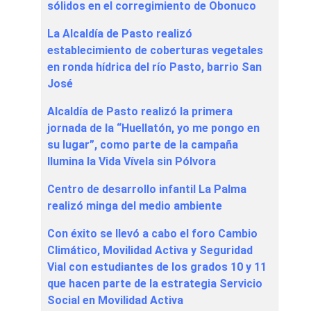
sólidos en el corregimiento de Obonuco
La Alcaldía de Pasto realizó
establecimiento de coberturas vegetales
en ronda hídrica del río Pasto, barrio San
José
Alcaldía de Pasto realizó la primera
jornada de la “Huellatón, yo me pongo en
su lugar”, como parte de la campaña
Ilumina la Vida Vívela sin Pólvora
Centro de desarrollo infantil La Palma
realizó minga del medio ambiente
Con éxito se llevó a cabo el foro Cambio
Climático, Movilidad Activa y Seguridad
Vial con estudiantes de los grados 10 y 11
que hacen parte de la estrategia Servicio
Social en Movilidad Activa