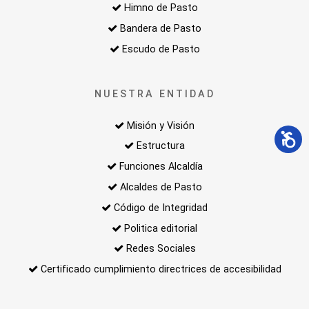
Himno de Pasto
Bandera de Pasto
Escudo de Pasto
NUESTRA ENTIDAD
Misión y Visión
Estructura
Funciones Alcaldía
Alcaldes de Pasto
Código de Integridad
Politica editorial
Redes Sociales
Certificado cumplimiento directrices de accesibilidad