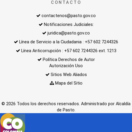
CONTACTO
contactenos@pasto.gov.co
Notificaciones Judiciales:
juridica@pasto.gov.co
Línea de Servicio a la Ciudadania : +57 602 7244326
Línea Anticorrupción : +57 602 7244326 ext. 1213
Política Derechos de Autor
Autorización Uso
Sitios Web Aliados
Mapa del Sitio
© 2026 Todos los derechos reservados. Administrado por Alcaldía
de Pasto.