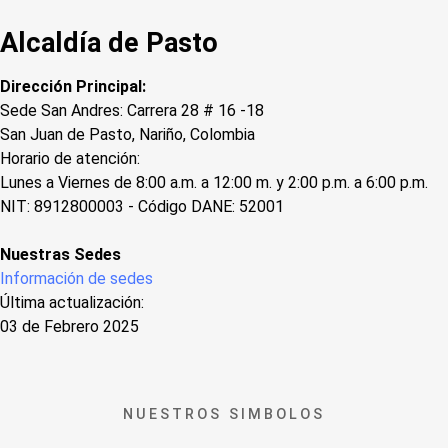
Alcaldía de Pasto
Dirección Principal:
Sede San Andres: Carrera 28 # 16 -18
San Juan de Pasto, Nariño, Colombia
Horario de atención:
Lunes a Viernes de 8:00 a.m. a 12:00 m. y 2:00 p.m. a 6:00 p.m.
NIT: 8912800003 - Código DANE: 52001
Nuestras Sedes
Información de sedes
Última actualización:
03 de Febrero 2025
NUESTROS SIMBOLOS