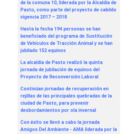
de la comuna 10, liderada por la Alcaldía de
Pasto, como parte del proyecto de cabildo
vigencia 2017 – 2018
Hasta la fecha 194 personas se han
beneficiado del programa de Sustitución
de Vehículos de Tracción Animal y se han
jubilado 152 equinos
La alcaldía de Pasto realizó la quinta
jornada de jubilación de equinos del
Proyecto de Reconversión Laboral
Continúan jornadas de recuperación en
rejillas de las principales quebradas de la
ciudad de Pasto, para prevenir
desbordamientos por ola invernal
Con éxito se llevó a cabo la jornada
Amigos Del Ambiente - AMA liderada por la