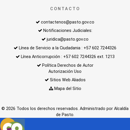
CONTACTO
contactenos@pasto.gov.co
Notificaciones Judiciales:
juridica@pasto.gov.co
Línea de Servicio a la Ciudadania : +57 602 7244326
Línea Anticorrupción : +57 602 7244326 ext. 1213
Política Derechos de Autor
Autorización Uso
Sitios Web Aliados
Mapa del Sitio
© 2026 Todos los derechos reservados. Administrado por Alcaldía
de Pasto.