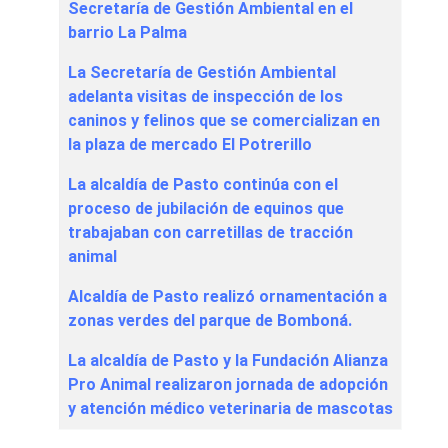
Secretaría de Gestión Ambiental en el
barrio La Palma
La Secretaría de Gestión Ambiental
adelanta visitas de inspección de los
caninos y felinos que se comercializan en
la plaza de mercado El Potrerillo
La alcaldía de Pasto continúa con el
proceso de jubilación de equinos que
trabajaban con carretillas de tracción
animal
Alcaldía de Pasto realizó ornamentación a
zonas verdes del parque de Bomboná.
La alcaldía de Pasto y la Fundación Alianza
Pro Animal realizaron jornada de adopción
y atención médico veterinaria de mascotas