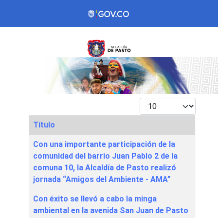
Mostrar #
Título
Articles
Con una importante participación de la
comunidad del barrio Juan Pablo 2 de la
comuna 10, la Alcaldía de Pasto realizó
jornada “Amigos del Ambiente - AMA”
Con éxito se llevó a cabo la minga
ambiental en la avenida San Juan de Pasto