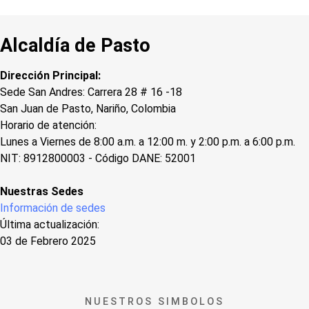
Alcaldía de Pasto
Dirección Principal:
Sede San Andres: Carrera 28 # 16 -18
San Juan de Pasto, Nariño, Colombia
Horario de atención:
Lunes a Viernes de 8:00 a.m. a 12:00 m. y 2:00 p.m. a 6:00 p.m.
NIT: 8912800003 - Código DANE: 52001
Nuestras Sedes
Información de sedes
Última actualización:
03 de Febrero 2025
NUESTROS SIMBOLOS