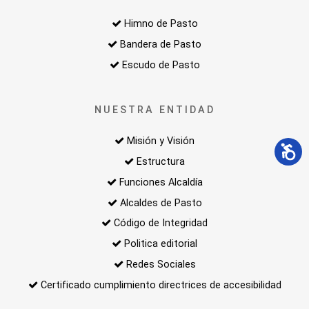
Himno de Pasto
Bandera de Pasto
Escudo de Pasto
NUESTRA ENTIDAD
Misión y Visión
Estructura
Funciones Alcaldía
Alcaldes de Pasto
Código de Integridad
Politica editorial
Redes Sociales
Certificado cumplimiento directrices de accesibilidad