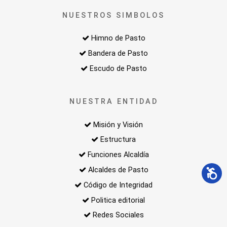
NUESTROS SIMBOLOS
Himno de Pasto
Bandera de Pasto
Escudo de Pasto
NUESTRA ENTIDAD
Misión y Visión
Estructura
Funciones Alcaldía
Alcaldes de Pasto
Código de Integridad
Politica editorial
Redes Sociales