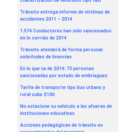
chatarrización de vehículos tipo taxi
Tránsito entrega informe de víctimas de
accidentes 2011 – 2014
1.574 Conductores han sido sancionados
en lo corrido de 2014
Tránsito atenderá de forma personal
solicitudes de licencias
En lo que va de 2014: 73 personas
sancionadas por estado de embriaguez
Tarifa de transporte tipo bus urbano y
rural sube $100
No estacione su vehículo a las afueras de
instituciones educativas
Acciones pedagógicas de tránsito en