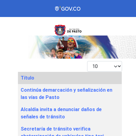
Mostrar #
Título
Articles
Continúa demarcación y señalización en
las vías de Pasto
Alcaldía invita a denunciar daños de
señales de tránsito
Secretaría de tránsito verifica