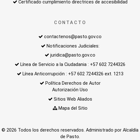
Certificado cumplimiento directrices de accesibilidad
CONTACTO
contactenos@pasto.gov.co
Notificaciones Judiciales:
juridica@pasto.gov.co
Línea de Servicio a la Ciudadania : +57 602 7244326
Línea Anticorrupción : +57 602 7244326 ext. 1213
Política Derechos de Autor
Autorización Uso
Sitios Web Aliados
Mapa del Sitio
© 2026 Todos los derechos reservados. Administrado por Alcaldía
de Pasto.