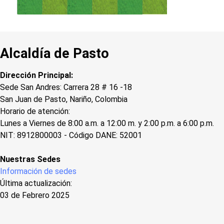
Alcaldía de Pasto
Dirección Principal:
Sede San Andres: Carrera 28 # 16 -18
San Juan de Pasto, Nariño, Colombia
Horario de atención:
Lunes a Viernes de 8:00 a.m. a 12:00 m. y 2:00 p.m. a 6:00 p.m.
NIT: 8912800003 - Código DANE: 52001
Nuestras Sedes
Información de sedes
Última actualización:
03 de Febrero 2025