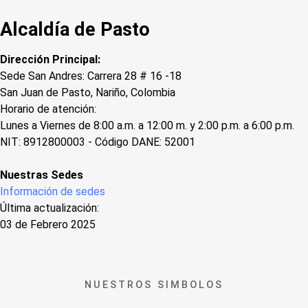
Alcaldía de Pasto
Dirección Principal:
Sede San Andres: Carrera 28 # 16 -18
San Juan de Pasto, Nariño, Colombia
Horario de atención:
Lunes a Viernes de 8:00 a.m. a 12:00 m. y 2:00 p.m. a 6:00 p.m.
NIT: 8912800003 - Código DANE: 52001
Nuestras Sedes
Información de sedes
Última actualización:
03 de Febrero 2025
NUESTROS SIMBOLOS