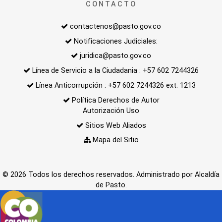
CONTACTO
contactenos@pasto.gov.co
Notificaciones Judiciales:
juridica@pasto.gov.co
Línea de Servicio a la Ciudadania : +57 602 7244326
Línea Anticorrupción : +57 602 7244326 ext. 1213
Política Derechos de Autor
Autorización Uso
Sitios Web Aliados
Mapa del Sitio
© 2026 Todos los derechos reservados. Administrado por Alcaldía
de Pasto.