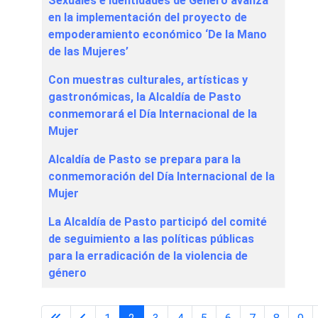
Sexuales e Identidades de Género avanza
en la implementación del proyecto de
empoderamiento económico ‘De la Mano
de las Mujeres’
Con muestras culturales, artísticas y
gastronómicas, la Alcaldía de Pasto
conmemorará el Día Internacional de la
Mujer
Alcaldía de Pasto se prepara para la
conmemoración del Día Internacional de la
Mujer
La Alcaldía de Pasto participó del comité
de seguimiento a las políticas públicas
para la erradicación de la violencia de
género