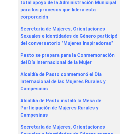
total apoyo de la Administración Municipal
para los procesos que lidera esta
corporación
Secretaría de Mujeres, Orientaciones
Sexuales e Identidades de Género participó
del conversatorio "Mujeres Inspiradoras"
Pasto se prepara para la Conmemoración
del Día Internacional de la Mujer
Alcaldía de Pasto conmemoró el Día
Internacional de las Mujeres Rurales y
Campesinas
Alcaldía de Pasto instaló la Mesa de
Participación de Mujeres Rurales y
Campesinas
Secretaría de Mujeres, Orientaciones