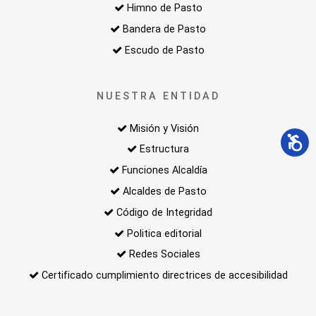
Himno de Pasto
Bandera de Pasto
Escudo de Pasto
NUESTRA ENTIDAD
Misión y Visión
Estructura
Funciones Alcaldía
Alcaldes de Pasto
Código de Integridad
Politica editorial
Redes Sociales
Certificado cumplimiento directrices de accesibilidad