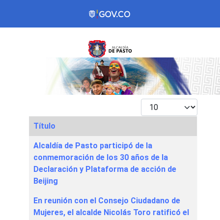
Mostrar #
Título
Articles
Alcaldía de Pasto participó de la
conmemoración de los 30 años de la
Declaración y Plataforma de acción de
Beijing
En reunión con el Consejo Ciudadano de
Mujeres, el alcalde Nicolás Toro ratificó el