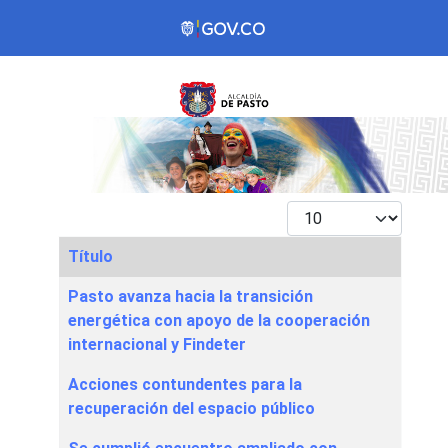
Mostrar #
Título
Articles
Pasto avanza hacia la transición
energética con apoyo de la cooperación
internacional y Findeter
Acciones contundentes para la
recuperación del espacio público