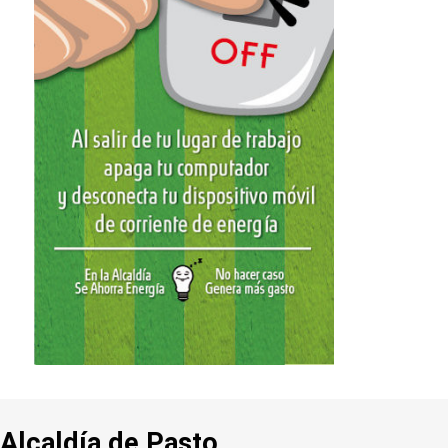
Alcaldía de Pasto