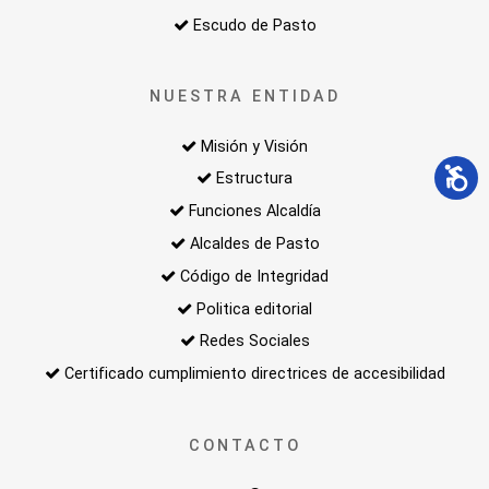
Escudo de Pasto
NUESTRA ENTIDAD
Misión y Visión
Estructura
Funciones Alcaldía
Alcaldes de Pasto
Código de Integridad
Politica editorial
Redes Sociales
Certificado cumplimiento directrices de accesibilidad
CONTACTO