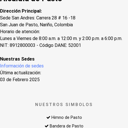
Dirección Principal:
Sede San Andres: Carrera 28 # 16 -18
San Juan de Pasto, Nariño, Colombia
Horario de atención:
Lunes a Viernes de 8:00 a.m. a 12:00 m. y 2:00 p.m. a 6:00 p.m.
NIT: 8912800003 - Código DANE: 52001
Nuestras Sedes
Información de sedes
Última actualización:
03 de Febrero 2025
NUESTROS SIMBOLOS
Himno de Pasto
Bandera de Pasto