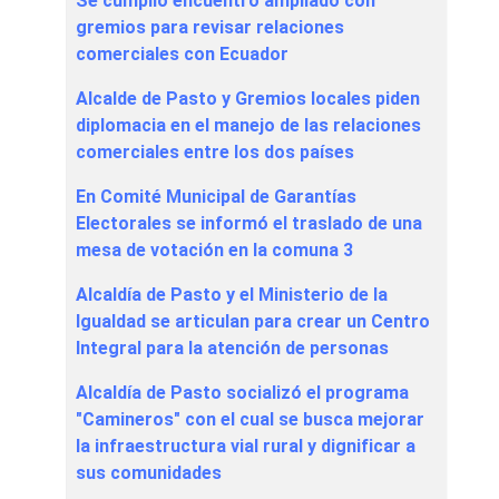
Se cumplió encuentro ampliado con
gremios para revisar relaciones
comerciales con Ecuador
Alcalde de Pasto y Gremios locales piden
diplomacia en el manejo de las relaciones
comerciales entre los dos países
En Comité Municipal de Garantías
Electorales se informó el traslado de una
mesa de votación en la comuna 3
Alcaldía de Pasto y el Ministerio de la
Igualdad se articulan para crear un Centro
Integral para la atención de personas
Alcaldía de Pasto socializó el programa
"Camineros" con el cual se busca mejorar
la infraestructura vial rural y dignificar a
sus comunidades