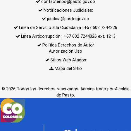
contactenos@pasto.gov.co
Notificaciones Judiciales:
juridica@pasto.gov.co
Línea de Servicio a la Ciudadania : +57 602 7244326
Línea Anticorrupción : +57 602 7244326 ext. 1213
Política Derechos de Autor
Autorización Uso
Sitios Web Aliados
Mapa del Sitio
© 2026 Todos los derechos reservados. Administrado por Alcaldía
de Pasto.