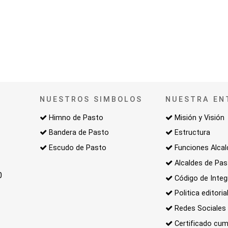
NUESTROS SIMBOLOS
NUESTRA EN
Himno de Pasto
Misión y Visión
Bandera de Pasto
Estructura
Escudo de Pasto
Funciones Alcal
Alcaldes de Pa
0
Código de Integ
Politica editoria
Redes Sociales
Certificado cum