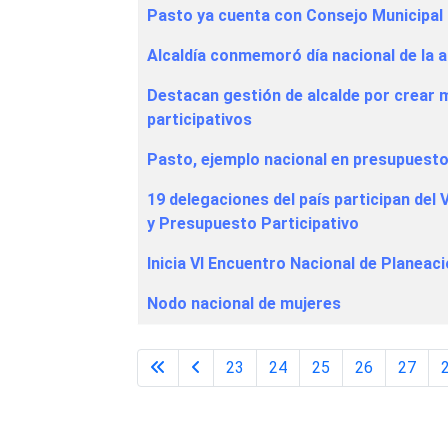
Pasto ya cuenta con Consejo Municipal 
Alcaldía conmemoró día nacional de la 
Destacan gestión de alcalde por crear
participativos
Pasto, ejemplo nacional en presupuesto
19 delegaciones del país participan del
y Presupuesto Participativo
Inicia VI Encuentro Nacional de Planeac
Nodo nacional de mujeres
23
24
25
26
27