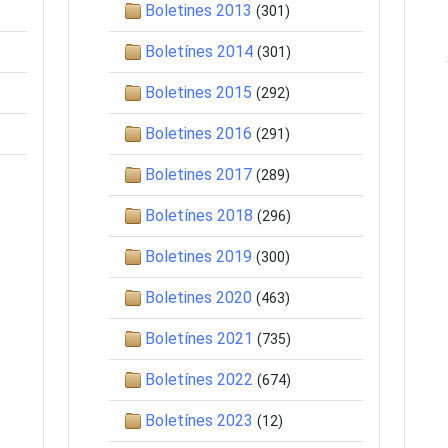
Boletines 2013
(301)
Boletínes 2014
(301)
Boletines 2015
(292)
Boletines 2016
(291)
Boletines 2017
(289)
Boletínes 2018
(296)
Boletines 2019
(300)
Boletines 2020
(463)
Boletínes 2021
(735)
Boletínes 2022
(674)
Boletínes 2023
(12)