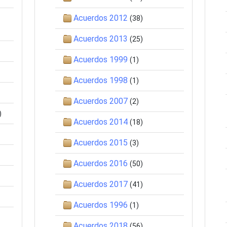
Acuerdos 2012
(38)
Acuerdos 2013
(25)
Acuerdos 1999
(1)
Acuerdos 1998
(1)
Acuerdos 2007
(2)
)
Acuerdos 2014
(18)
Acuerdos 2015
(3)
Acuerdos 2016
(50)
Acuerdos 2017
(41)
Acuerdos 1996
(1)
Acuerdos 2018
(56)