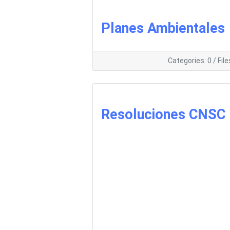
Planes Ambientales
Categories: 0
/
File
Resoluciones CNSC