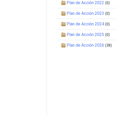
Plan de Acción 2022
(0)
Plan de Acción 2023
(0)
Plan de Acción 2024
(0)
Plan de Acción 2025
(0)
Plan de Acción 2026
(38)