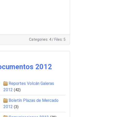
Categories: 4
/
Files: 5
ocumentos 2012
Reportes Volcán Galeras
2012
(42)
Boletín Plazas de Mercado
2012
(3)