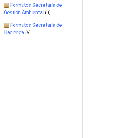
Formatos Secretaría de
Gestión Ambiental
(0)
Formatos Secretaría de
Hacienda
(5)