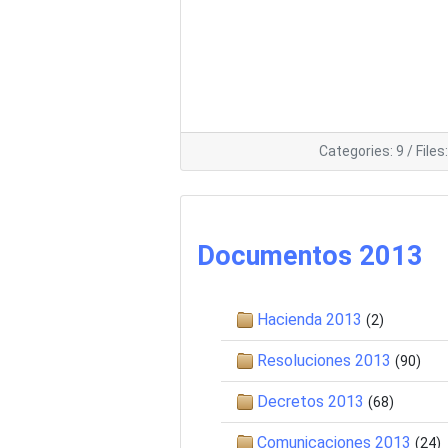
Categories: 9
/
Files
Documentos 2013
Hacienda 2013
(2)
Resoluciones 2013
(90)
Decretos 2013
(68)
Comunicaciones 2013
(24)