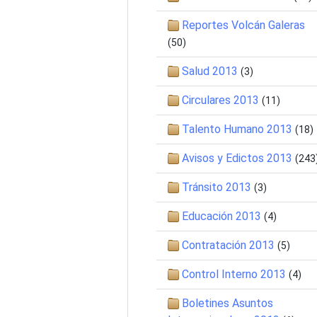
Reportes Volcán Galeras
(50)
Salud 2013
(3)
Circulares 2013
(11)
Talento Humano 2013
(18)
Avisos y Edictos 2013
(243
Tránsito 2013
(3)
Educación 2013
(4)
Contratación 2013
(5)
Control Interno 2013
(4)
Boletines Asuntos