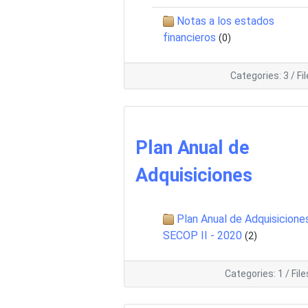
Notas a los estados
financieros
(0)
Categories: 3
/
Fi
Plan Anual de
Adquisiciones
Plan Anual de Adquisicione
SECOP II - 2020
(2)
Categories: 1
/
File