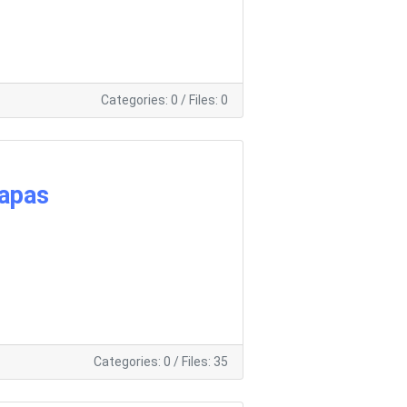
Categories: 0
/
Files: 0
apas
Categories: 0
/
Files: 35