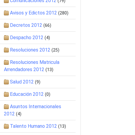
Comunicaciones 2012
(79)
Avisos y Edictos 2012
(280)
Decretos 2012
(66)
Despacho 2012
(4)
Resoluciones 2012
(25)
Resoluciones Matricula
Arrendadores 2012
(13)
Salud 2012
(9)
Educación 2012
(0)
Asuntos Internacionales
2012
(4)
Talento Humano 2012
(13)