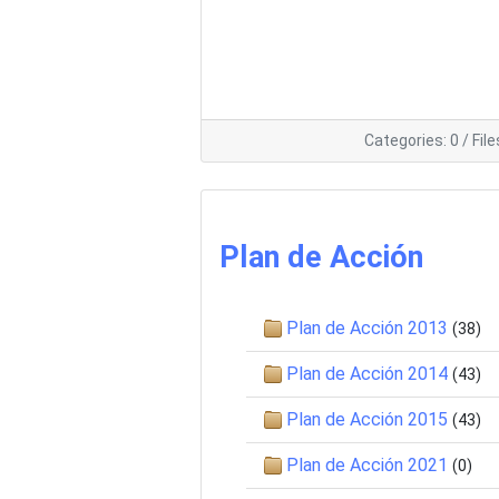
Categories: 0
/
File
Plan de Acción
Plan de Acción 2013
(38)
Plan de Acción 2014
(43)
Plan de Acción 2015
(43)
Plan de Acción 2021
(0)