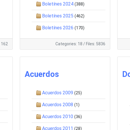
Boletínes 2024
(388)
Boletínes 2025
(462)
Boletínes 2026
(170)
: 162
Categories: 18
/
Files: 5836
Acuerdos
D
Acuerdos 2009
(25)
Acuerdos 2008
(1)
Acuerdos 2010
(36)
Acuerdos 2011
(28)