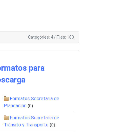
Categories: 4
/
Files: 183
ormatos para
escarga
Formatos Secretaría de
Planeación
(0)
Formatos Secretaría de
Tránsito y Transporte
(0)